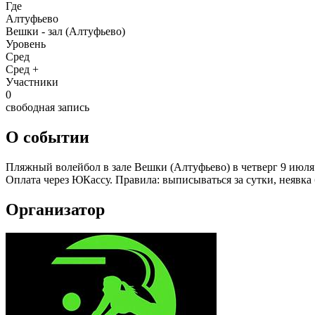
Где
Алтуфьево
Вешки - зал (Алтуфьево)
Уровень
Сред
Сред +
Участники
0
свободная запись
О событии
Пляжный волейбол в зале Вешки (Алтуфьево) в четверг 9 июля 
Оплата через ЮКассу. Правила: выписываться за сутки, неявка
Организатор