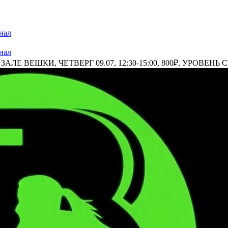
нал
нал
Е ВЕШКИ, ЧЕТВЕРГ 09.07, 12:30-15:00, 800₽, УРОВЕНЬ СР