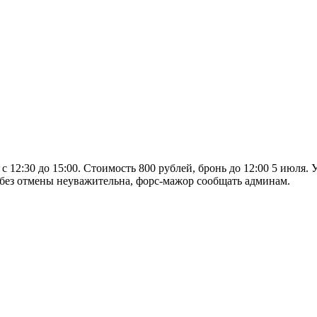
с 12:30 до 15:00. Стоимость 800 рублей, бронь до 12:00 5 июля
 без отмены неуважительна, форс-мажор сообщать админам.