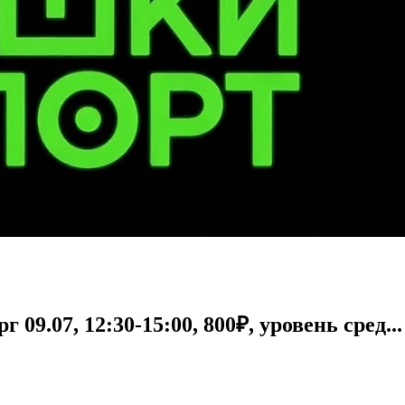
09.07, 12:30-15:00, 800₽, уровень сред...