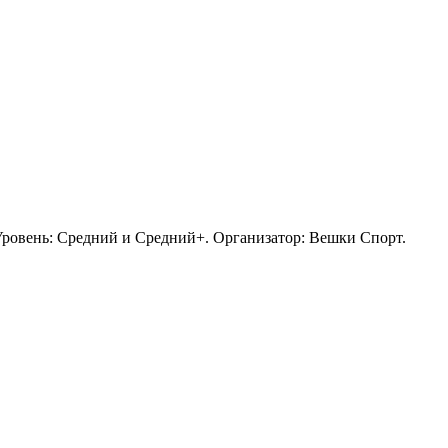
. Уровень: Средний и Средний+. Организатор: Вешки Спорт.