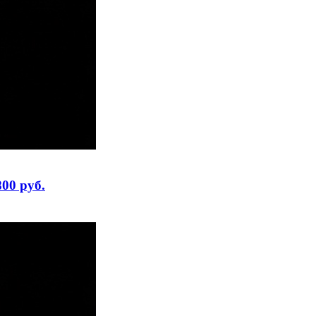
00 руб.