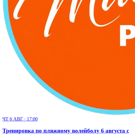
ЧТ 6 АВГ · 17:00
Тренировка по пляжному волейболу 6 августа с