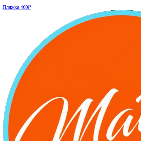
Пляжка
400₽