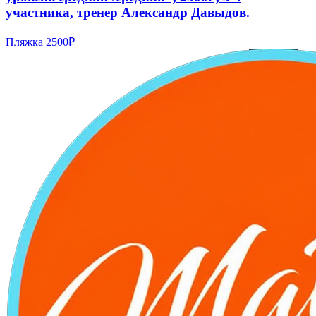
участника, тренер Александр Давыдов.
Пляжка
2500₽