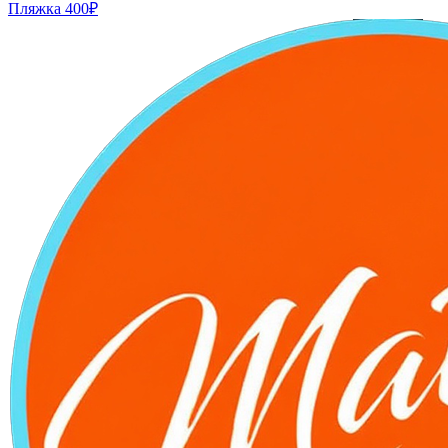
Пляжка
400₽