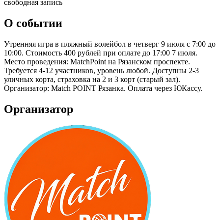
свободная запись
О событии
Утренняя игра в пляжный волейбол в четверг 9 июля с 7:00 до
10:00. Стоимость 400 рублей при оплате до 17:00 7 июля.
Место проведения: MatchPoint на Рязанском проспекте.
Требуется 4-12 участников, уровень любой. Доступны 2-3
уличных корта, страховка на 2 и 3 корт (старый зал).
Организатор: Match POINT Рязанка. Оплата через ЮКассу.
Организатор