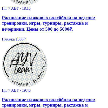
ПТ 7 АВГ · 18:15
Расписание пляжного волейбола на неделю:
тренировки, игры, турниры, растяжка и
вечеринки. Цены от 500 до 5000₽.
Пляжка
1500₽
ПТ 7 АВГ · 19:45
Расписание пляжного волейбола на неделю:
тренировки, игры, турниры, растяжка и