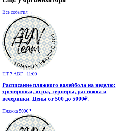
Все события →
ПТ 7 АВГ · 11:00
Расписание пляжного волейбола на неделю:
тренировки, игры, турниры, растяжка и
вечеринки. Цены от 500 до 5000₽.
Пляжка
5000₽