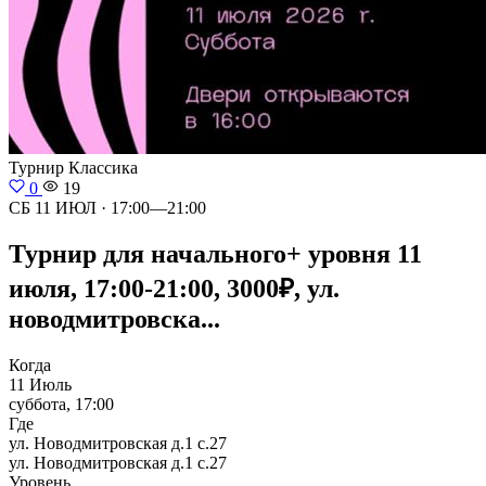
Турнир
Классика
0
19
СБ 11 ИЮЛ · 17:00—21:00
Турнир для начального+ уровня 11
июля, 17:00-21:00, 3000₽, ул.
новодмитровска...
Когда
11 Июль
суббота, 17:00
Где
ул. Новодмитровская д.1 с.27
ул. Новодмитровская д.1 с.27
Уровень