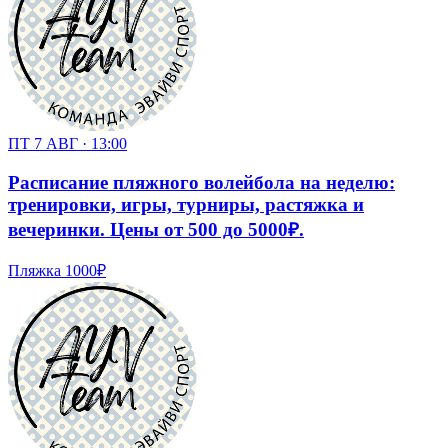
ПТ 7 АВГ · 13:00
Расписание пляжного волейбола на неделю:
тренировки, игры, турниры, растяжка и
вечеринки. Цены от 500 до 5000₽.
Пляжка
1000₽