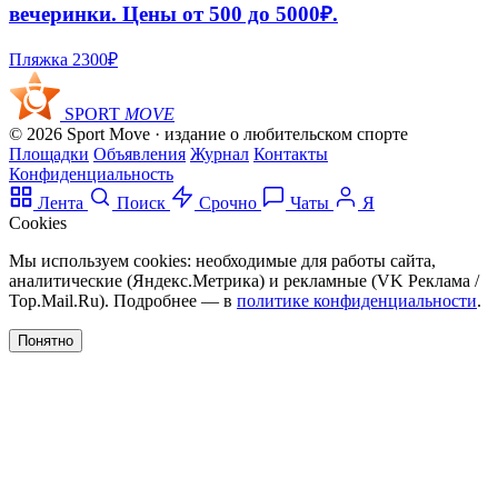
вечеринки. Цены от 500 до 5000₽.
Пляжка
2300₽
SPORT
MOVE
© 2026 Sport Move · издание о любительском спорте
Площадки
Объявления
Журнал
Контакты
Конфиденциальность
Лента
Поиск
Срочно
Чаты
Я
Cookies
Мы используем cookies: необходимые для работы сайта,
аналитические (Яндекс.Метрика) и рекламные (VK Реклама /
Top.Mail.Ru). Подробнее — в
политике конфиденциальности
.
Понятно