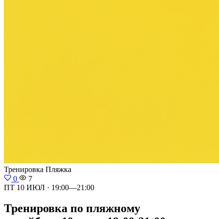
Тренировка
Пляжка
0
7
ПТ 10 ИЮЛ · 19:00—21:00
Тренировка по пляжному