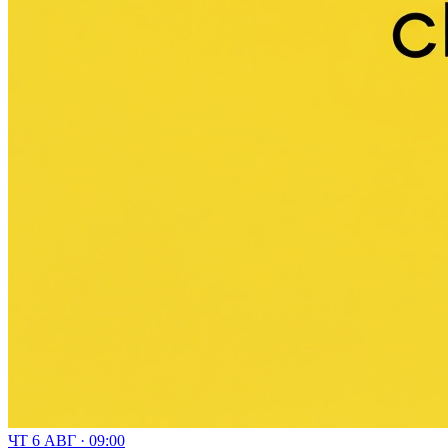
ЧТ 6 АВГ · 09:00