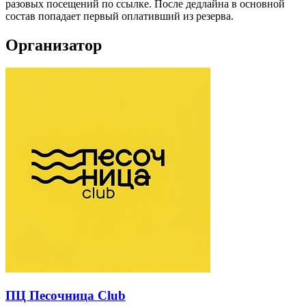
разовых посещений по ссылке. После дедлайна в основной
состав попадает первый оплативший из резерва.
Организатор
ПЦ Песочница Club