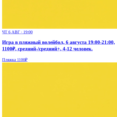
ЧТ 6 АВГ · 19:00
Игра в пляжный волейбол, 6 августа 19:00-21:00,
1100₽, средний-/средний+, 4-12 человек.
Пляжка
1100₽