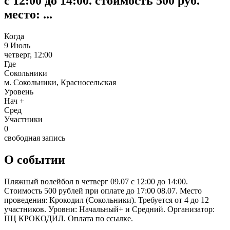
с 12:00 до 14:00. стоимость 500 руб.
место: ...
Когда
9 Июль
четверг, 12:00
Где
Сокольники
м. Сокольники, Красносельская
Уровень
Нач +
Сред
Участники
0
свободная запись
О событии
Пляжный волейбол в четверг 09.07 с 12:00 до 14:00.
Стоимость 500 рублей при оплате до 17:00 08.07. Место
проведения: Крокодил (Сокольники). Требуется от 4 до 12
участников. Уровни: Начальный+ и Средний. Организатор:
ПЦ КРОКОДИЛ. Оплата по ссылке.