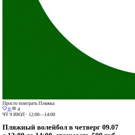
Просто поиграть
Пляжка
0
4
ЧТ 9 ИЮЛ · 12:00—14:00
Пляжный волейбол в четверг 09.07