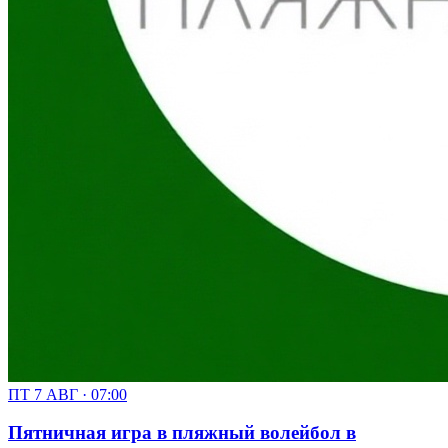
ПТ 7 АВГ · 07:00
Пятничная игра в пляжный волейбол в