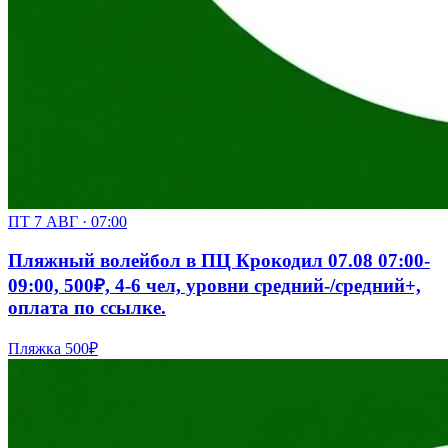
ПТ 7 АВГ · 07:00
Пляжный волейбол в ПЦ Крокодил 07.08 07:00-
09:00, 500₽, 4-6 чел, уровни средний-/средний+,
оплата по ссылке.
Пляжка
500₽