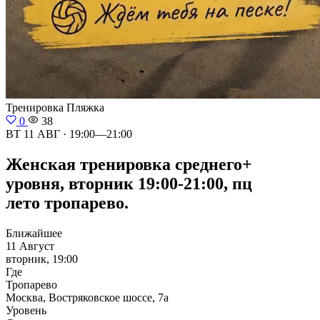
Тренировка
Пляжка
0
38
ВТ 11 АВГ · 19:00—21:00
Женская тренировка среднего+
уровня, вторник 19:00-21:00, пц
лето тропарево.
Ближайшее
11 Август
вторник, 19:00
Где
Тропарево
Москва, Востряковское шоссе, 7а
Уровень