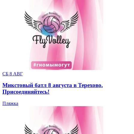
СБ 8 АВГ
Микстовый батл 8 августа в Терехово.
Присоединяйтесь!
Пляжка