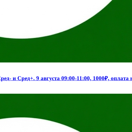
- и Сред+. 9 августа 09:00-11:00, 1000₽, оплата н