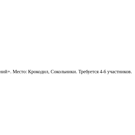
дний+. Место: Крокодил, Сокольники. Требуется 4-6 участников.