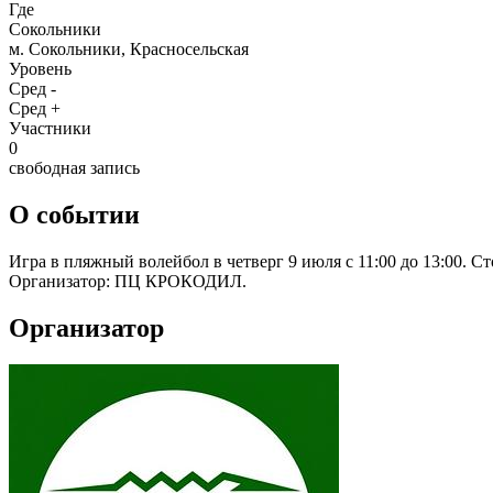
Где
Сокольники
м. Сокольники, Красносельская
Уровень
Сред -
Сред +
Участники
0
свободная запись
О событии
Игра в пляжный волейбол в четверг 9 июля с 11:00 до 13:00. С
Организатор: ПЦ КРОКОДИЛ.
Организатор