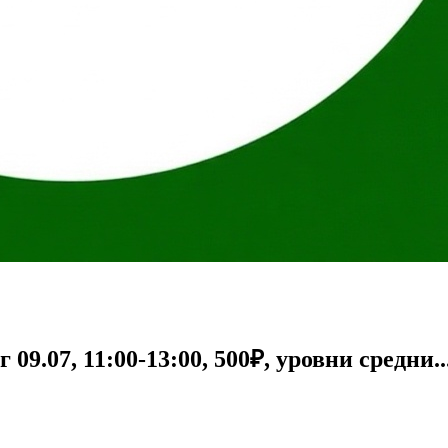
9.07, 11:00-13:00, 500₽, уровни средни..