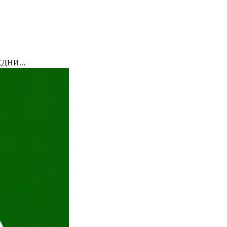
ДНИ...