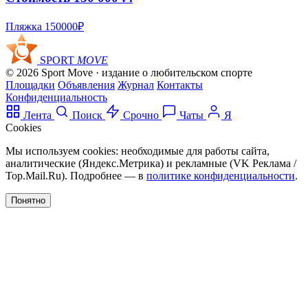
Пляжка
150000₽
SPORT
MOVE
© 2026 Sport Move · издание о любительском спорте
Площадки
Объявления
Журнал
Контакты
Конфиденциальность
Лента
Поиск
Срочно
Чаты
Я
Cookies
Мы используем cookies: необходимые для работы сайта,
аналитические (Яндекс.Метрика) и рекламные (VK Реклама /
Top.Mail.Ru). Подробнее — в
политике конфиденциальности
.
Понятно