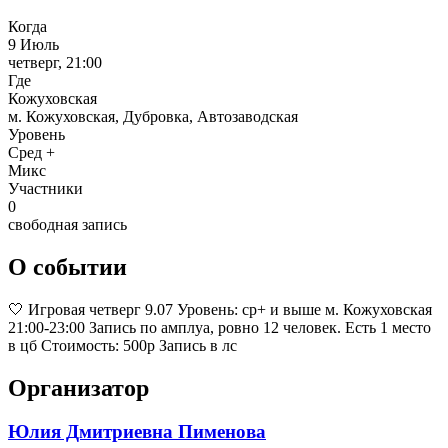
Когда
9 Июль
четверг, 21:00
Где
Кожуховская
м. Кожуховская, Дубровка, Автозаводская
Уровень
Сред +
Микс
Участники
0
свободная запись
О событии
🤍 Игровая четверг 9.07 Уровень: ср+ и выше м. Кожуховская
21:00-23:00 Запись по амплуа, ровно 12 человек. Есть 1 место
в цб Стоимость: 500р Запись в лс
Организатор
Юлия Дмитриевна Пименова