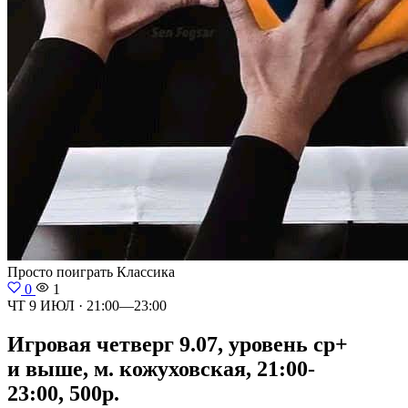
Просто поиграть
Классика
0
1
ЧТ 9 ИЮЛ · 21:00—23:00
Игровая четверг 9.07, уровень ср+
и выше, м. кожуховская, 21:00-
23:00, 500р.