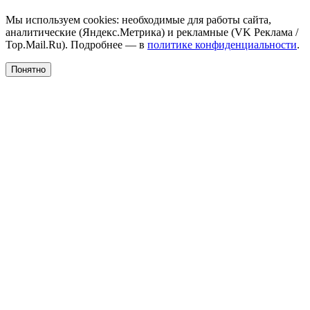
Мы используем cookies: необходимые для работы сайта,
аналитические (Яндекс.Метрика) и рекламные (VK Реклама /
Top.Mail.Ru). Подробнее — в
политике конфиденциальности
.
Понятно