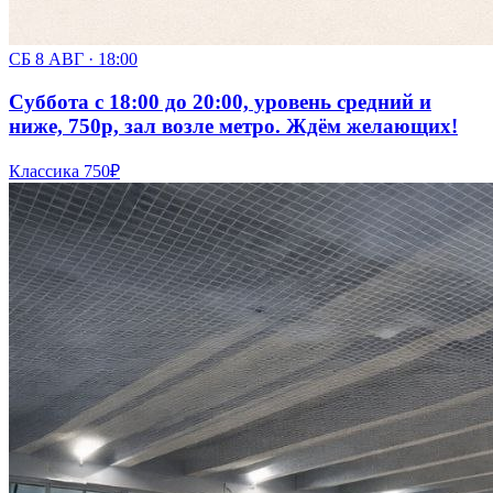
СБ 8 АВГ · 18:00
Суббота с 18:00 до 20:00, уровень средний и
ниже, 750р, зал возле метро. Ждём желающих!
Классика
750₽