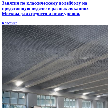
Занятия по классическому волейболу на
предстоящую неделю в разных локациях
Москвы для среднего и ниже уровня.
Классика