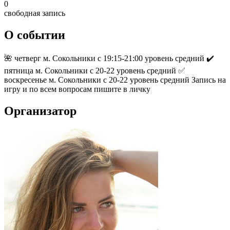
0
свободная запись
О событии
🌺 четверг м. Сокольники с 19:15-21:00 уровень средний ✔️
пятница м. Сокольники с 20-22 уровень средний ✅️
воскресенье м. Сокольники с 20-22 уровень средний Запись на
игру и по всем вопросам пишите в личку
Организатор