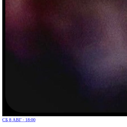
СБ 8 АВГ · 18:00