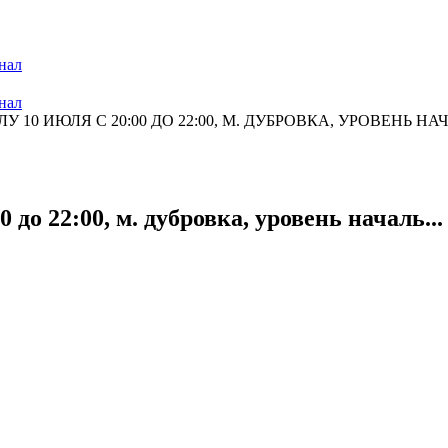
нал
нал
10 ИЮЛЯ С 20:00 ДО 22:00, М. ДУБРОВКА, УРОВЕНЬ НАЧА
 до 22:00, м. дубровка, уровень началь...