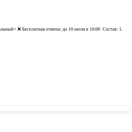
ьный+ ❌ Бесплатная отмена: до 10 июля в 10:00 ㅤ Состав: 1.