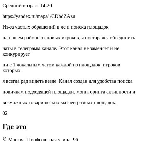
Средний возраст 14-20
https://yandex.ru/maps/-/CDbdZAzu
Из-за частых обращений в лс и поиска площадок
на нашем районе от новых игроков, я постарался объединить
чаты в телеграмм канале. Этот канал не заменяет и не
конкурирует
ни с 1 локальным чатом каждой из площадок, игроков
которых
я всегда рад видеть везде. Канал создан для удобства поиска
новичкам подходящей площадки, мониторинга активности и
возможных товарищеских матчей разных площадок.
02
Где это
Москва, Профсоюзная улица, 96