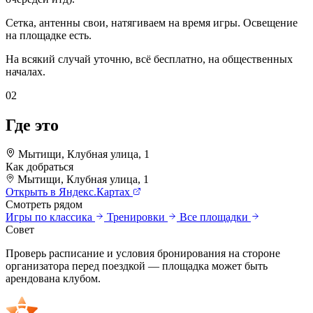
Сетка, антенны свои, натягиваем на время игры. Освещение
на площадке есть.
На всякий случай уточню, всё бесплатно, на общественных
началах.
02
Где это
Мытищи, Клубная улица, 1
Как добраться
Мытищи, Клубная улица, 1
+
Открыть в Яндекс.Картах
Смотреть рядом
–
Игры по классика
Тренировки
Все площадки
Совет
Проверь расписание и условия бронирования на стороне
организатора перед поездкой — площадка может быть
арендована клубом.