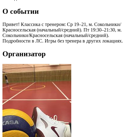
О событии
Привет! Классика с тренером: Ср 19–21, м. Сокольники/
Красносельская (начальный/средний). Пт 19:30–21:30, м.
Сокольники/Красносельская (начальный/средний).
Подробности в ЛС. Игры без тренера в других локациях.
Организатор