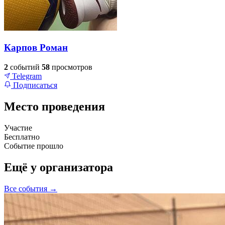
Карпов Роман
2
событий
58
просмотров
Telegram
Подписаться
Место проведения
Участие
+
Бесплатно
Событие прошло
–
Ещё у организатора
Все события →