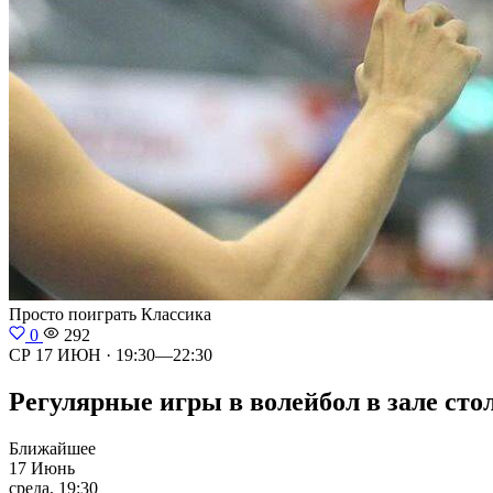
Просто поиграть
Классика
0
292
СР 17 ИЮН · 19:30—22:30
Регулярные игры в волейбол в зале стол
Ближайшее
17 Июнь
среда, 19:30