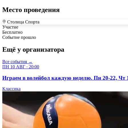
Место проведения
Столица Спорта
+
Участие
–
Бесплатно
Событие прошло
Ещё у организатора
Все события →
ПН 10 АВГ · 20:00
Играем в волейбол каждую неделю. Пн 20-22, Чт 
Классика