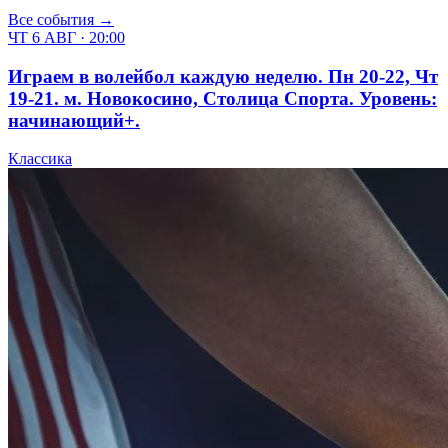
Все события →
ЧТ 6 АВГ · 20:00
Играем в волейбол каждую неделю. Пн 20-22, Чт
19-21. м. Новокосино, Столица Спорта. Уровень:
начинающий+.
Классика