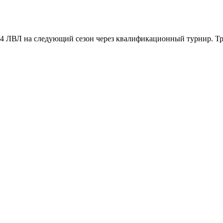
 4 ЛВЛ на следующий сезон через квалификационный турнир. Тре