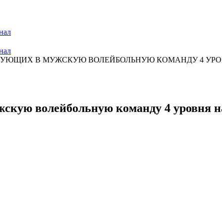
нал
нал
УЮЩИХ В МУЖСКУЮ ВОЛЕЙБОЛЬНУЮ КОМАНДУ 4 УРОВН
кую волейбольную команду 4 уровня на 