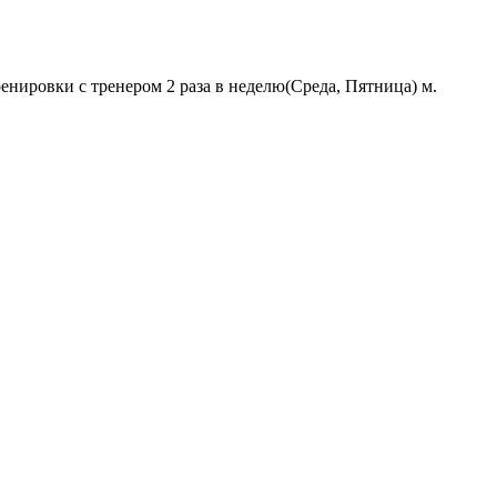
нировки с тренером 2 раза в неделю(Среда, Пятница) м.