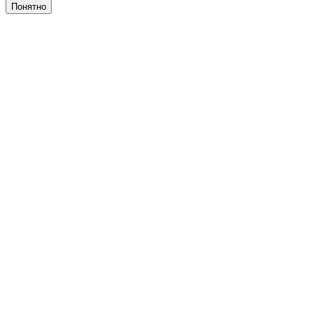
Понятно