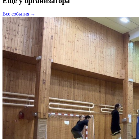
Ещё у организатора
Все события →