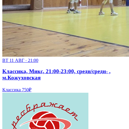
ВТ 11 АВГ · 21:00
Классика, Микс, 21:00-23:00, средн/средн- ,
м.Кожуховская
Классика
750₽