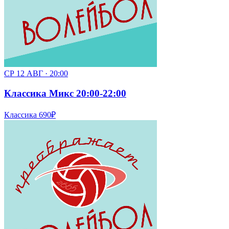
СР 12 АВГ · 20:00
Классика Микс 20:00-22:00
Классика
690₽