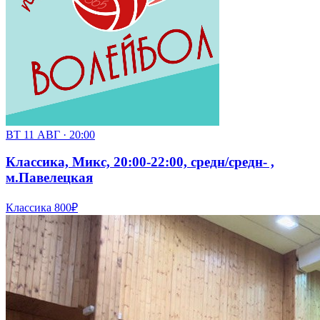
ВТ 11 АВГ · 20:00
Классика, Микс, 20:00-22:00, средн/средн- ,
м.Павелецкая
Классика
800₽