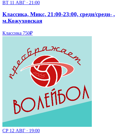
ВТ 11 АВГ · 21:00
Классика, Микс, 21:00-23:00, средн/средн- ,
м.Кожуховская
Классика
750₽
СР 12 АВГ · 19:00