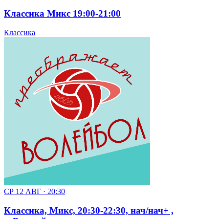
Классика Микс 19:00-21:00
Классика
СР 12 АВГ · 20:30
Классика, Микс, 20:30-22:30, нач/нач+ ,