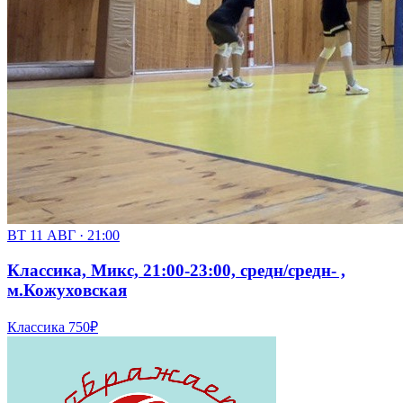
ВТ 11 АВГ · 21:00
Классика, Микс, 21:00-23:00, средн/средн- ,
м.Кожуховская
Классика
750₽