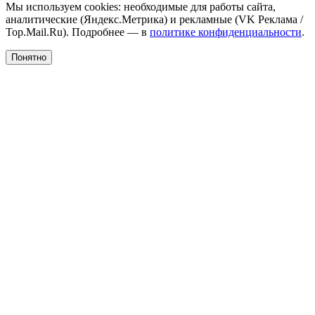
Мы используем cookies: необходимые для работы сайта,
аналитические (Яндекс.Метрика) и рекламные (VK Реклама /
Top.Mail.Ru). Подробнее — в
политике конфиденциальности
.
Понятно