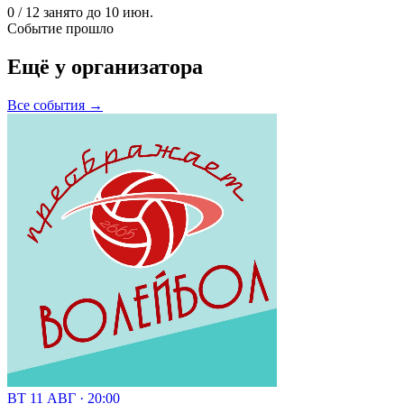
0 / 12 занято
до 10 июн.
Событие прошло
Ещё у организатора
Все события →
ВТ 11 АВГ · 20:00