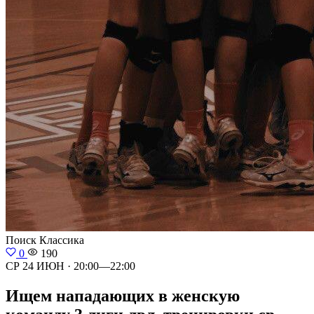
Поиск
Классика
0
190
СР 24 ИЮН · 20:00—22:00
Ищем нападающих в женскую