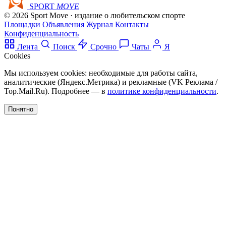
SPORT
MOVE
© 2026 Sport Move · издание о любительском спорте
Площадки
Объявления
Журнал
Контакты
Конфиденциальность
Лента
Поиск
Срочно
Чаты
Я
Cookies
Мы используем cookies: необходимые для работы сайта,
аналитические (Яндекс.Метрика) и рекламные (VK Реклама /
Top.Mail.Ru). Подробнее — в
политике конфиденциальности
.
Понятно