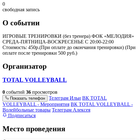
0
свободная запись
О событии
ИГРОВЫЕ ТРЕНИРОВКИ (без тренера) ФОК «МЕЛОДИЯ»
СРЕДА-ПЯТНИЦА-ВОСКРЕСЕНЬЕ С 20:00-22:00
Стоимость: 450р.(При оплате до окончания тренировки) (При
оплате после тренировки 500 руб.)
Организатор
TOTAL VOLLEYBALL
0
событий
36
просмотров
Телеграм Ильи
ВК TOTAL
Показать телефон
VOLLEYBALL - Мероприятия
ВК TOTAL VOLLEYBALL -
Волейбольные товары
Телеграм Алексея
Подписаться
Место проведения