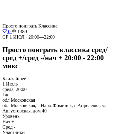
Просто поиграть
Классика
0
1389
СР 1 ИЮЛ · 20:00—22:00
Просто поиграть классика сред/
сред +/сред -/нач + 20:00 - 22:00
микс
Ближайшее
1 Июль
среда, 20:00
Где
обл Московская
обл Московская, г Наро-Фоминск, г Апрелевка, ул
Августовская, дом 40
Уровень
Нач +
Сред -
Участники