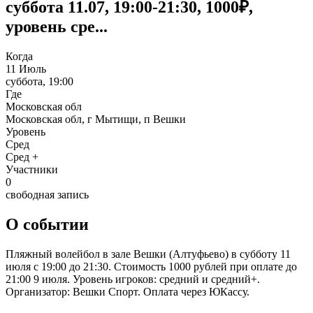
суббота 11.07, 19:00-21:30, 1000₽,
уровень сре...
Когда
11 Июль
суббота, 19:00
Где
Московская обл
Московская обл, г Мытищи, п Вешки
Уровень
Сред
Сред +
Участники
0
свободная запись
О событии
Пляжный волейбол в зале Вешки (Алтуфьево) в субботу 11
июля с 19:00 до 21:30. Стоимость 1000 рублей при оплате до
21:00 9 июля. Уровень игроков: средний и средний+.
Организатор: Вешки Спорт. Оплата через ЮКассу.