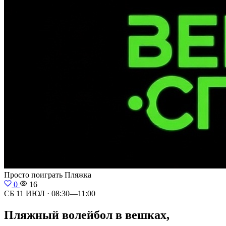
Просто поиграть
Пляжка
0
16
СБ 11 ИЮЛ · 08:30—11:00
Пляжный волейбол в вешках,