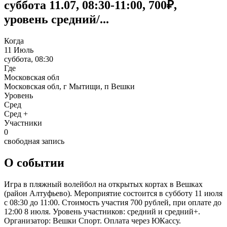
суббота 11.07, 08:30-11:00, 700₽,
уровень средний/...
Когда
11 Июль
суббота, 08:30
Где
Московская обл
Московская обл, г Мытищи, п Вешки
Уровень
Сред
Сред +
Участники
0
свободная запись
О событии
Игра в пляжный волейбол на открытых кортах в Вешках
(район Алтуфьево). Мероприятие состоится в субботу 11 июля
с 08:30 до 11:00. Стоимость участия 700 рублей, при оплате до
12:00 8 июля. Уровень участников: средний и средний+.
Организатор: Вешки Спорт. Оплата через ЮКассу.